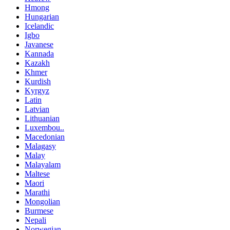
Hmong
Hungarian
Icelandic
Igbo
Javanese
Kannada
Kazakh
Khmer
Kurdish
Kyrgyz
Latin
Latvian
Lithuanian
Luxembou..
Macedonian
Malagasy
Malay
Malayalam
Maltese
Maori
Marathi
Mongolian
Burmese
Nepali
Norwegian